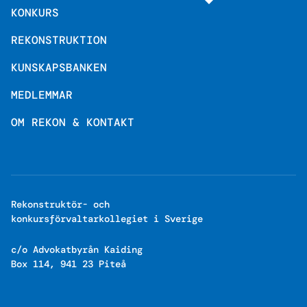
KONKURS
REKONSTRUKTION
KUNSKAPSBANKEN
MEDLEMMAR
OM REKON & KONTAKT
Rekonstruktör- och
konkursförvaltarkollegiet i Sverige
c/o Advokatbyrån Kaiding
Box 114, 941 23 Piteå