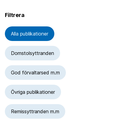
Filtrera
Alla publikationer
Domstolsyttranden
God förvaltarsed m.m
Övriga publikationer
Remissyttranden m.m