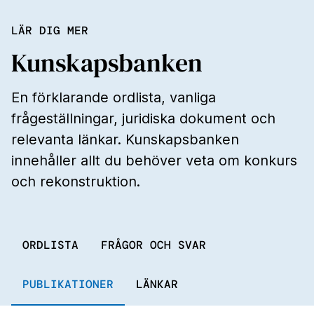
LÄR DIG MER
Kunskapsbanken
En förklarande ordlista, vanliga
frågeställningar, juridiska dokument och
relevanta länkar. Kunskapsbanken
innehåller allt du behöver veta om konkurs
och rekonstruktion.
ORDLISTA
FRÅGOR OCH SVAR
PUBLIKATIONER
LÄNKAR