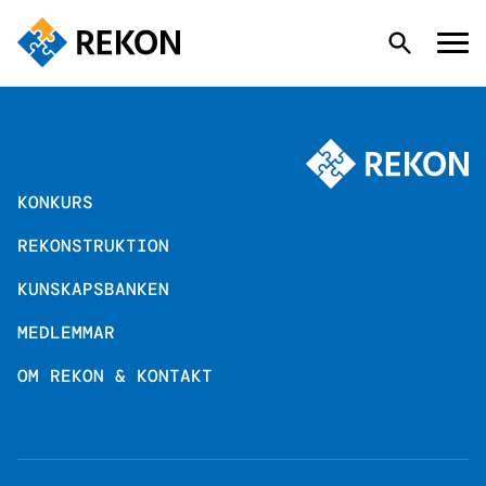
KONKURS
KONKURS
REKONSTRUKTION
REKONSTRUKTION
KUNSKAPSBANKEN
KUNSKAPSBANKEN
MEDLEMMAR
OM REKON & KONTAKT
MEDLEMMAR
OM REKON & KONTAKT