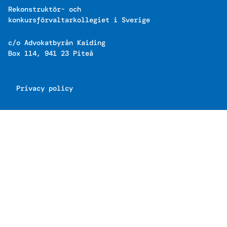
Rekonstruktör- och
konkursförvaltarkollegiet i Sverige
c/o Advokatbyrån Kaiding
Box 114, 941 23 Piteå
Privacy policy