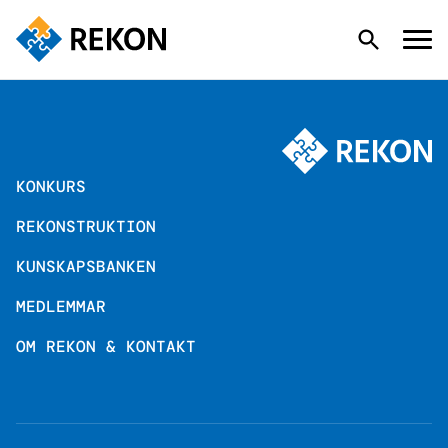
KONKURS
KONKURS
REKONSTRUKTION
REKONSTRUKTION
KUNSKAPSBANKEN
KUNSKAPSBANKEN
MEDLEMMAR
OM REKON & KONTAKT
MEDLEMMAR
OM REKON & KONTAKT