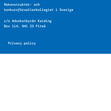
Rekonstruktör- och
konkursförvaltarkollegiet i Sverige
c/o Advokatbyrån Kaiding
Box 114, 941 23 Piteå
Privacy policy