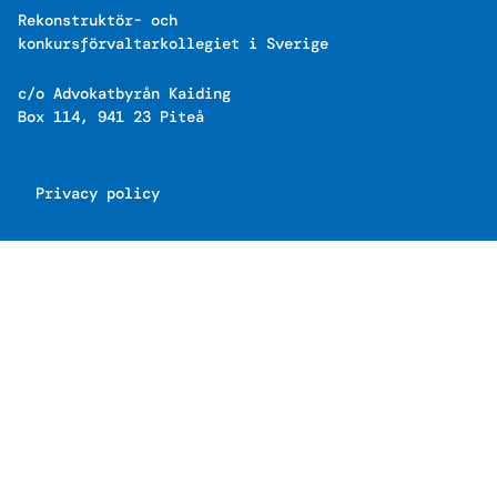
Rekonstruktör- och
konkursförvaltarkollegiet i Sverige
c/o Advokatbyrån Kaiding
Box 114, 941 23 Piteå
Privacy policy