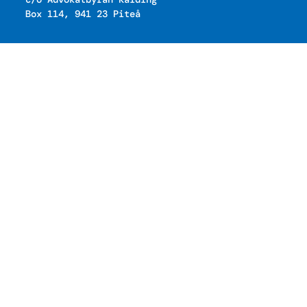
Box 114, 941 23 Piteå