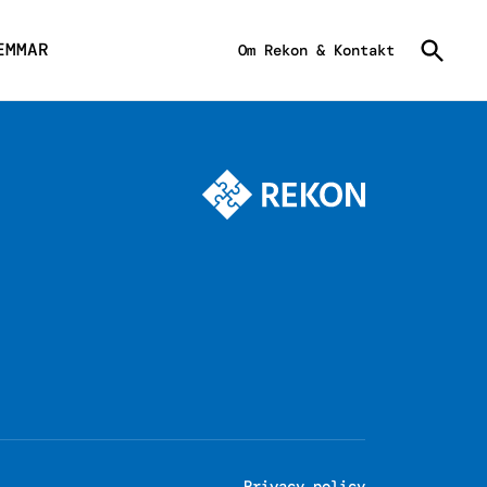
EMMAR
Om Rekon & Kontakt
Privacy policy