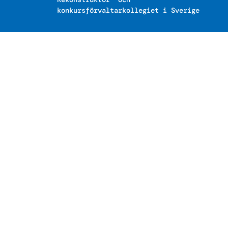
konkursförvaltarkollegiet i Sverige