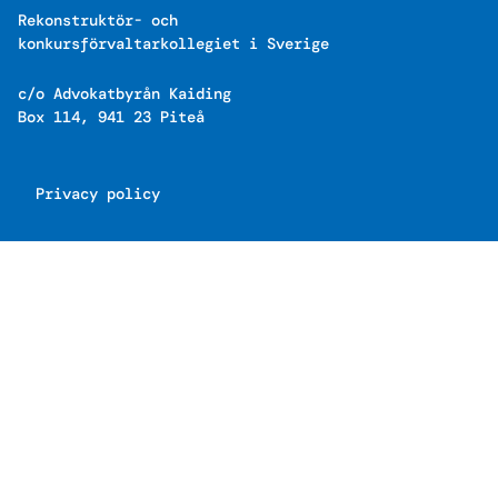
Rekonstruktör- och
konkursförvaltarkollegiet i Sverige
c/o Advokatbyrån Kaiding
Box 114, 941 23 Piteå
Privacy policy