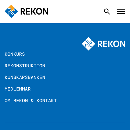
KONKURS
KONKURS
REKONSTRUKTION
REKONSTRUKTION
KUNSKAPSBANKEN
KUNSKAPSBANKEN
MEDLEMMAR
OM REKON & KONTAKT
MEDLEMMAR
OM REKON & KONTAKT