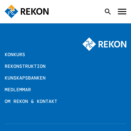
KONKURS
KONKURS
REKONSTRUKTION
REKONSTRUKTION
KUNSKAPSBANKEN
KUNSKAPSBANKEN
MEDLEMMAR
OM REKON & KONTAKT
MEDLEMMAR
OM REKON & KONTAKT