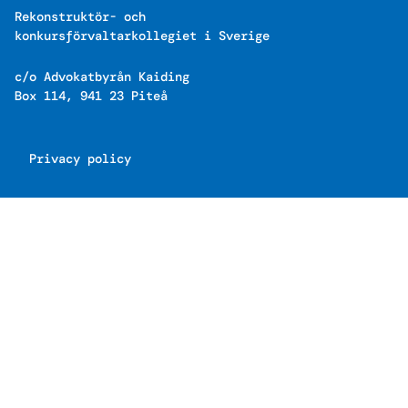
Rekonstruktör- och
konkursförvaltarkollegiet i Sverige
c/o Advokatbyrån Kaiding
Box 114, 941 23 Piteå
Privacy policy