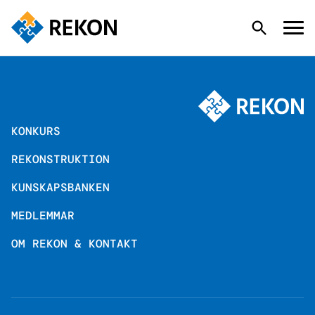
KONKURS
KONKURS
REKONSTRUKTION
REKONSTRUKTION
KUNSKAPSBANKEN
KUNSKAPSBANKEN
MEDLEMMAR
OM REKON & KONTAKT
MEDLEMMAR
OM REKON & KONTAKT