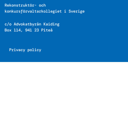
Rekonstruktör- och
konkursförvaltarkollegiet i Sverige
c/o Advokatbyrån Kaiding
Box 114, 941 23 Piteå
Privacy policy