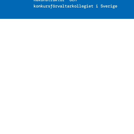
konkursförvaltarkollegiet i Sverige