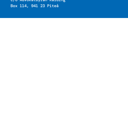
Box 114, 941 23 Piteå