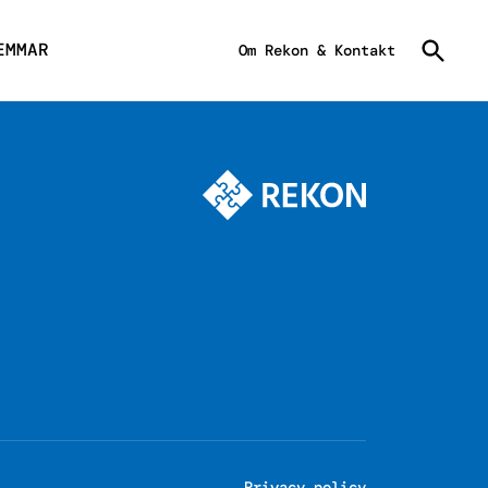
EMMAR
Om Rekon & Kontakt
Privacy policy