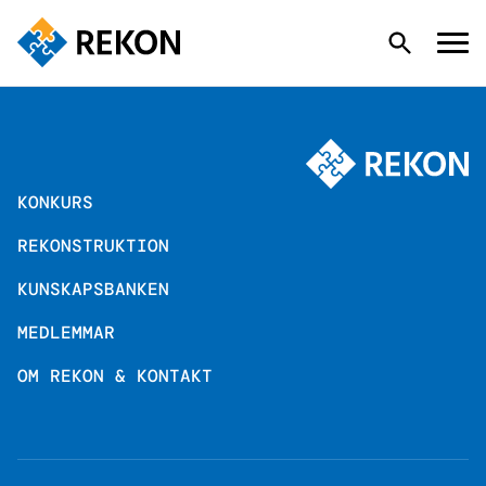
KONKURS
KONKURS
REKONSTRUKTION
REKONSTRUKTION
KUNSKAPSBANKEN
KUNSKAPSBANKEN
MEDLEMMAR
OM REKON & KONTAKT
MEDLEMMAR
OM REKON & KONTAKT