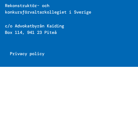
Rekonstruktör- och
konkursförvaltarkollegiet i Sverige
c/o Advokatbyrån Kaiding
Box 114, 941 23 Piteå
Privacy policy