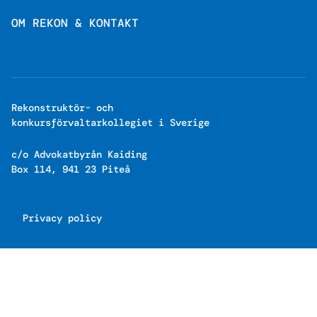
OM REKON & KONTAKT
Rekonstruktör- och
konkursförvaltarkollegiet i Sverige
c/o Advokatbyrån Kaiding
Box 114, 941 23 Piteå
Privacy policy